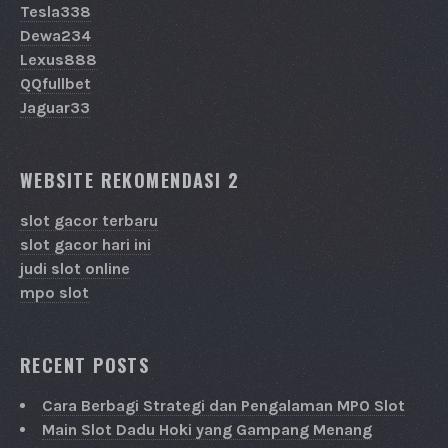
Tesla338
Dewa234
Lexus888
QQfullbet
Jaguar33
WEBSITE REKOMENDASI 2
slot gacor terbaru
slot gacor hari ini
judi slot online
mpo slot
RECENT POSTS
Cara Berbagi Strategi dan Pengalaman MPO Slot
Main Slot Dadu Hoki yang Gampang Menang