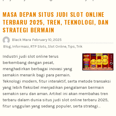
MASA DEPAN SITUS JUDI SLOT ONLINE
TERBARU 2025, TREN, TEKNOLOGI, DAN
STRATEGI BERMAIN
Black Mara
February 10, 2025
Blog
,
Informasi
,
RTP Slots
,
Slot Online
,
Tips
,
Trik
Industri judi slot online terus
berkembang dengan pesat,
menghadirkan berbagai inovasi yang
semakin menarik bagi para pemain.
Teknologi modern, fitur interaktif, serta metode transaksi
yang lebih fleksibel menjadikan pengalaman bermain
semakin seru dan aman. Artikel ini akan membahas tren
terbaru dalam dunia situs judi slot online terbaru 2025,
fitur unggulan yang sedang populer, serta strategi
…