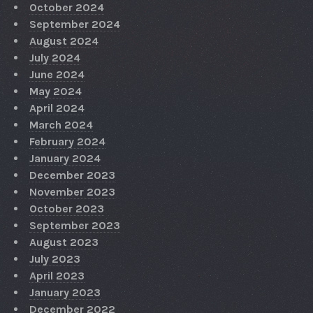
October 2024
September 2024
August 2024
July 2024
June 2024
May 2024
April 2024
March 2024
February 2024
January 2024
December 2023
November 2023
October 2023
September 2023
August 2023
July 2023
April 2023
January 2023
December 2022