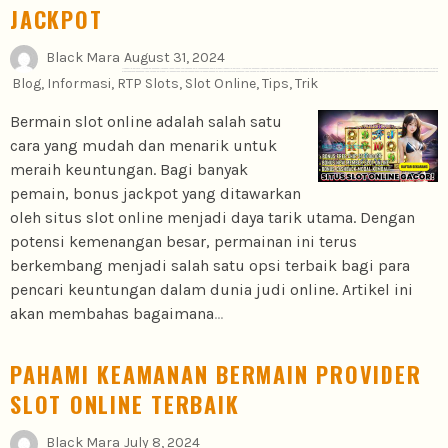
JACKPOT
Black Mara
August 31, 2024
Blog
,
Informasi
,
RTP Slots
,
Slot Online
,
Tips
,
Trik
Bermain slot online adalah salah satu
cara yang mudah dan menarik untuk
meraih keuntungan. Bagi banyak
pemain, bonus jackpot yang ditawarkan
oleh situs slot online menjadi daya tarik utama. Dengan
potensi kemenangan besar, permainan ini terus
berkembang menjadi salah satu opsi terbaik bagi para
pencari keuntungan dalam dunia judi online. Artikel ini
akan membahas bagaimana
…
PAHAMI KEAMANAN BERMAIN PROVIDER
SLOT ONLINE TERBAIK
Black Mara
July 8, 2024