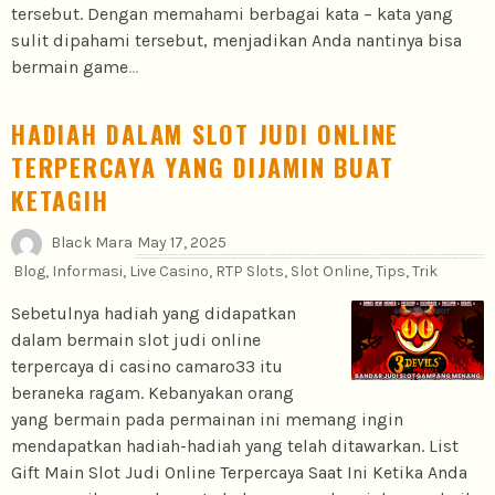
tersebut. Dengan memahami berbagai kata – kata yang
sulit dipahami tersebut, menjadikan Anda nantinya bisa
bermain game
…
HADIAH DALAM SLOT JUDI ONLINE
TERPERCAYA YANG DIJAMIN BUAT
KETAGIH
Black Mara
May 17, 2025
Blog
,
Informasi
,
Live Casino
,
RTP Slots
,
Slot Online
,
Tips
,
Trik
Sebetulnya hadiah yang didapatkan
dalam bermain slot judi online
terpercaya di casino camaro33 itu
beraneka ragam. Kebanyakan orang
yang bermain pada permainan ini memang ingin
mendapatkan hadiah-hadiah yang telah ditawarkan. List
Gift Main Slot Judi Online Terpercaya Saat Ini Ketika Anda