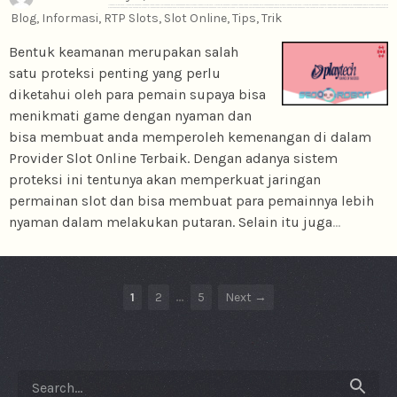
Blog
,
Informasi
,
RTP Slots
,
Slot Online
,
Tips
,
Trik
Bentuk keamanan merupakan salah
satu proteksi penting yang perlu
diketahui oleh para pemain supaya bisa
menikmati game dengan nyaman dan
bisa membuat anda memperoleh kemenangan di dalam
Provider Slot Online Terbaik. Dengan adanya sistem
proteksi ini tentunya akan memperkuat jaringan
permainan slot dan bisa membuat para pemainnya lebih
nyaman dalam melakukan putaran. Selain itu juga
…
CHOOSE
1
2
…
5
Next
PAGE
Search
Search