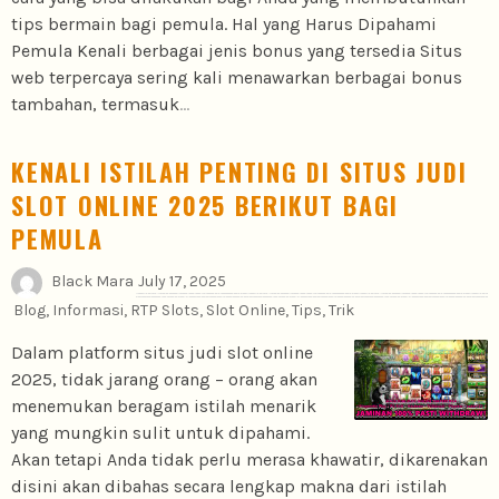
tips bermain bagi pemula. Hal yang Harus Dipahami
Pemula Kenali berbagai jenis bonus yang tersedia Situs
web terpercaya sering kali menawarkan berbagai bonus
tambahan, termasuk
…
KENALI ISTILAH PENTING DI SITUS JUDI
SLOT ONLINE 2025 BERIKUT BAGI
PEMULA
Black Mara
July 17, 2025
Blog
,
Informasi
,
RTP Slots
,
Slot Online
,
Tips
,
Trik
Dalam platform situs judi slot online
2025, tidak jarang orang – orang akan
menemukan beragam istilah menarik
yang mungkin sulit untuk dipahami.
Akan tetapi Anda tidak perlu merasa khawatir, dikarenakan
disini akan dibahas secara lengkap makna dari istilah