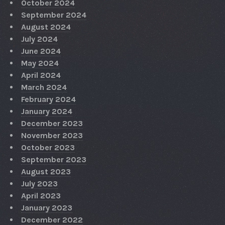
October 2024
September 2024
August 2024
July 2024
June 2024
May 2024
April 2024
March 2024
February 2024
January 2024
December 2023
November 2023
October 2023
September 2023
August 2023
July 2023
April 2023
January 2023
December 2022