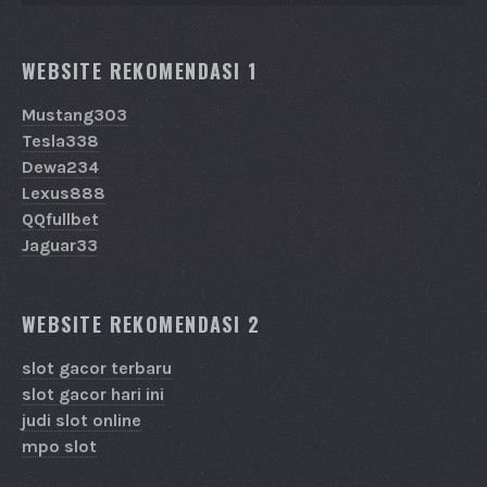
WEBSITE REKOMENDASI 1
Mustang303
Tesla338
Dewa234
Lexus888
QQfullbet
Jaguar33
WEBSITE REKOMENDASI 2
slot gacor terbaru
slot gacor hari ini
judi slot online
mpo slot