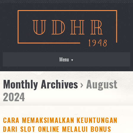
Menu
Monthly Archives
› August
2024
CARA MEMAKSIMALKAN KEUNTUNGAN
DARI SLOT ONLINE MELALUI BONUS