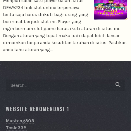
Menjadi salah satu player dalam situs
DEWA234 link slot online terpercaya
tentu saja harus diikuti bagi orang yang
berminat berjudi slot ini. Player yang
ingin bermain slot game harus ikuti aturan di situs ini.
Dengan aturan yang tepat maka judi dapat lebih lancar
dimainkan tanpa anda kesulitan taruhan di situs. Pastikan
anda tahu aturan yang
…
Search
Search
WEBSITE REKOMENDASI 1
Mustang303
Tesla338