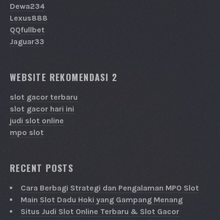
Dewa234
Lexus888
QQfullbet
Jaguar33
WEBSITE REKOMENDASI 2
slot gacor terbaru
slot gacor hari ini
judi slot online
mpo slot
RECENT POSTS
Cara Berbagi Strategi dan Pengalaman MPO Slot
Main Slot Dadu Hoki yang Gampang Menang
Situs Judi Slot Online Terbaru & Slot Gacor