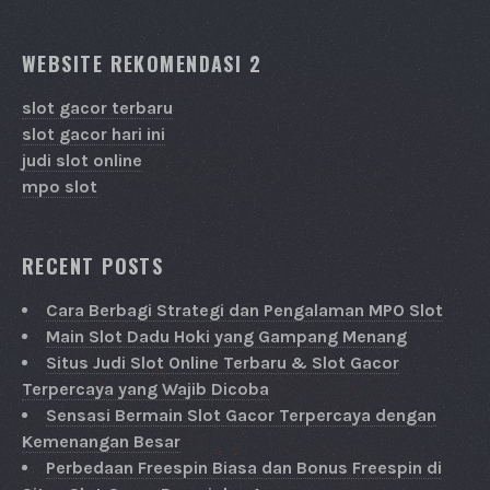
WEBSITE REKOMENDASI 2
slot gacor terbaru
slot gacor hari ini
judi slot online
mpo slot
RECENT POSTS
Cara Berbagi Strategi dan Pengalaman MPO Slot
Main Slot Dadu Hoki yang Gampang Menang
Situs Judi Slot Online Terbaru & Slot Gacor
Terpercaya yang Wajib Dicoba
Sensasi Bermain Slot Gacor Terpercaya dengan
Kemenangan Besar
Perbedaan Freespin Biasa dan Bonus Freespin di