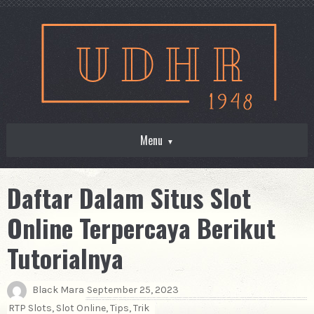
Menu
Daftar Dalam Situs Slot
Online Terpercaya Berikut
Tutorialnya
Black Mara
September 25, 2023
RTP Slots
,
Slot Online
,
Tips
,
Trik