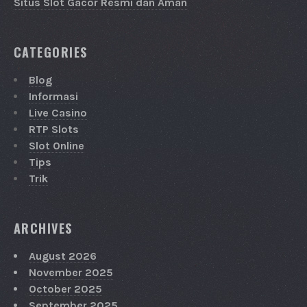
Situs Slot Gacor Resmi dan Aman
CATEGORIES
Blog
Informasi
Live Casino
RTP Slots
Slot Online
Tips
Trik
ARCHIVES
August 2026
November 2025
October 2025
September 2025