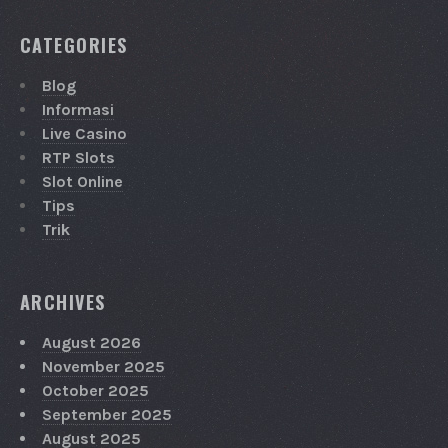
CATEGORIES
Blog
Informasi
Live Casino
RTP Slots
Slot Online
Tips
Trik
ARCHIVES
August 2026
November 2025
October 2025
September 2025
August 2025