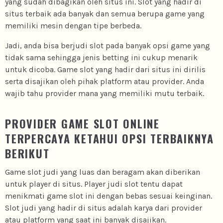
yang sudah dibagikan oleh situs ini.
Slot yang hadir di
situs terbaik ada banyak dan semua berupa game yang
memiliki mesin dengan tipe berbeda.
Jadi, anda bisa berjudi slot pada banyak opsi game yang
tidak sama sehingga jenis betting ini cukup menarik
untuk dicoba. Game slot yang hadir dari situs ini dirilis
serta disajikan oleh pihak platform atau provider. Anda
wajib tahu provider mana yang memiliki mutu terbaik.
PROVIDER GAME SLOT ONLINE
TERPERCAYA KETAHUI OPSI TERBAIKNYA
BERIKUT
Game slot judi yang luas dan beragam akan diberikan
untuk player di situs. Player judi slot tentu dapat
menikmati game slot ini dengan bebas sesuai keinginan.
Slot judi yang hadir di situs adalah karya dari provider
atau platform yang saat ini banyak disajikan.