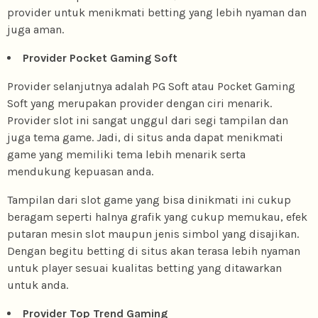
provider untuk menikmati betting yang lebih nyaman dan
juga aman.
Provider Pocket Gaming Soft
Provider selanjutnya adalah PG Soft atau Pocket Gaming
Soft yang merupakan provider dengan ciri menarik.
Provider slot ini sangat unggul dari segi tampilan dan
juga tema game. Jadi, di situs anda dapat menikmati
game yang memiliki tema lebih menarik serta
mendukung kepuasan anda.
Tampilan dari slot game yang bisa dinikmati ini cukup
beragam seperti halnya grafik yang cukup memukau, efek
putaran mesin slot maupun jenis simbol yang disajikan.
Dengan begitu betting di situs akan terasa lebih nyaman
untuk player sesuai kualitas betting yang ditawarkan
untuk anda.
Provider Top Trend Gaming