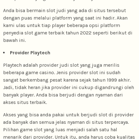
Anda bisa bermain slot judi yang ada di situs tersebut
dengan puas melalui platform yang saat ini hadir. Akan
kami ulas untuk tiap player beberapa opsi platform
penyedia slot game terbaik tahun 2022 seperti berikut di
bawah ini.
Provider Playtech
Playtech adalah provider judi slot yang juga merilis
beberapa game casino. Jenis provider slot ini sudah
sangat berkembang pesat karena sejak tahun 1999 akhir.
Jadi, tidak heran jika provider ini cukup digandrungi oleh
banyak player. Anda bisa berjudi dengan nyaman dari
akses situs terbaik.
Akses yang bisa anda pakai untuk berjudi slot di provider
ada banyak dan semua jelas nyaman di situs terpercaya.
Pilihan game slot yang luas menjadi salah satu hal
menarik dari provider. Untuk itu, anda harus coba kualitas