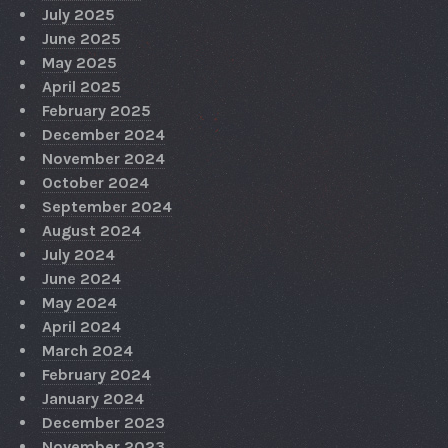
July 2025
June 2025
May 2025
April 2025
February 2025
December 2024
November 2024
October 2024
September 2024
August 2024
July 2024
June 2024
May 2024
April 2024
March 2024
February 2024
January 2024
December 2023
November 2023